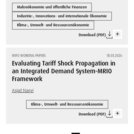
Makroökonomie und öffentliche Finanzen
Industrie-, Innovations- und internationale Ökonomie
Klima-, Umwelt- und Ressourcenökonomie
Download (PDF)
WIFO WORKING PAPERS
18.03.2026
Evaluating Tariff Shock Propagation in
an Integrated Demand System-MRIO
Framework
Asjad Naqvi
Klima-, Umwelt- und Ressourcenökonomie
Download (PDF)