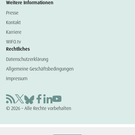
Weitere Informationen
Presse
Kontakt
Karriere
WIFO.tv
Rechtliches
Datenschutzerklärung
Allgemeine Geschäftsbedingungen
Impressum
© 2026 – Alle Rechte vorbehalten