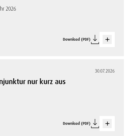
ahr 2026
Download (PDF)
30.07.2026
njunktur nur kurz aus
Download (PDF)