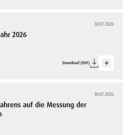
30.07.2026
jahr 2026
Download (PDF)
30.07.2026
fahrens auf die Messung der
n