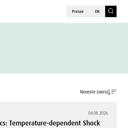
Presse
EN
Neueste zuerst
04.08.2026
cs: Temperature-dependent Shock