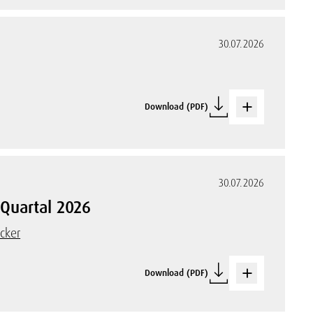
30.07.2026
Download (PDF)
30.07.2026
 Quartal 2026
cker
Download (PDF)