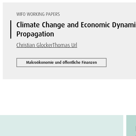
WIFO WORKING PAPERS
Climate Change and Economic Dynami
Propagation
Christian Glocker
Thomas Url
Makroökonomie und öffentliche Finanzen