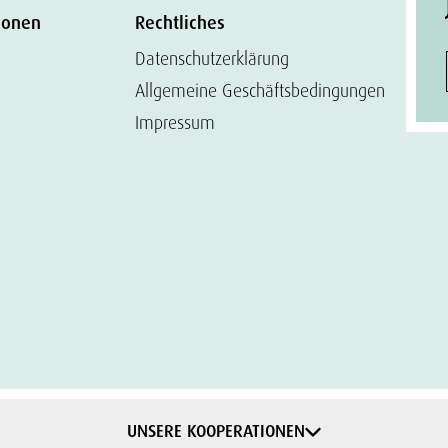
ionen
Rechtliches
Datenschutzerklärung
Allgemeine Geschäftsbedingungen
Impressum
UNSERE KOOPERATIONEN