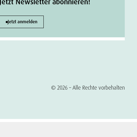
Jetzt Newsletter abonnieren!
Jetzt anmelden
© 2026 – Alle Rechte vorbehalten