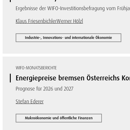
Ergebnisse der WIFO-Investitionsbefragung vom Frühj
Klaus Friesenbichler
Werner Hölzl
Industrie-, Innovations- und internationale Ökonomie
WIFO-MONATSBERICHTE
Energiepreise bremsen Österreichs Ko
Prognose für 2026 und 2027
Stefan Ederer
Makroökonomie und öffentliche Finanzen