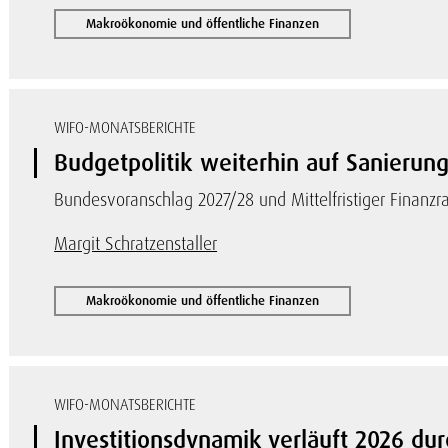
Makroökonomie und öffentliche Finanzen
WIFO-MONATSBERICHTE
Budgetpolitik weiterhin auf Sanierun
Bundesvoranschlag 2027/28 und Mittelfristiger Finanz
Margit Schratzenstaller
Makroökonomie und öffentliche Finanzen
WIFO-MONATSBERICHTE
Investitionsdynamik verläuft 2026 d