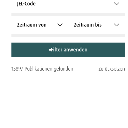
JEL-Code
Zeitraum von
Zeitraum bis
Filter anwenden
15897 Publikationen gefunden
Zurücksetzen