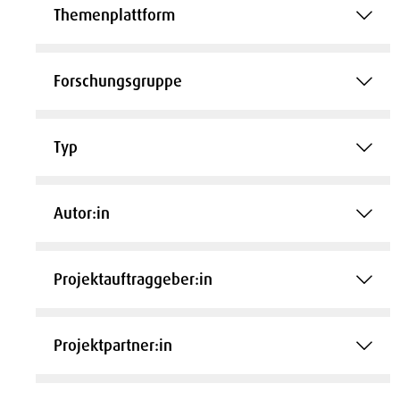
Themenplattform
Forschungsgruppe
Typ
Autor:in
Projektauftraggeber:in
Projektpartner:in