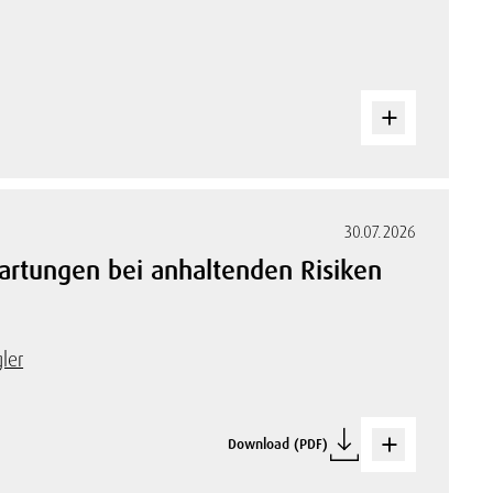
30.07.2026
artungen bei anhaltenden Risiken
ler
Download (PDF)