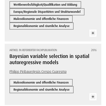
Wettbewerbsfähigkeit/Qualifikation und Bildung
Europa/Regionale Disparitäten und Strukturwandel
Makroökonomie und öffentliche Finanzen
Regionalökonomie und räumliche Analyse
ARTIKEL IN REFERIERTER FACHPUBLIKATION
2016
Bayesian variable selection in spatial
autoregressive models
Philipp Piribauer
Jesús Crespo Cuaresma
Makroökonomie und öffentliche Finanzen
Regionalökonomie und räumliche Analyse