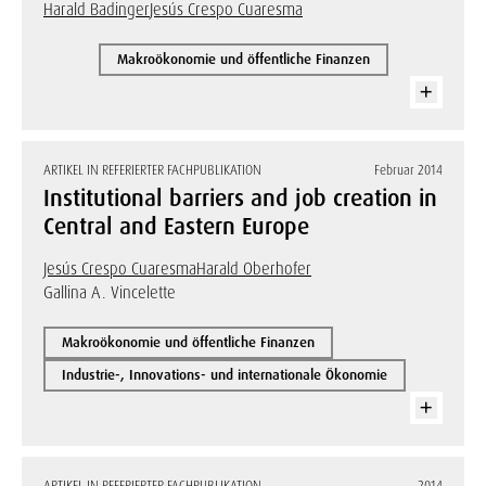
Harald Badinger
Jesús Crespo Cuaresma
Makroökonomie und öffentliche Finanzen
ARTIKEL IN REFERIERTER FACHPUBLIKATION
Februar 2014
Institutional barriers and job creation in
Central and Eastern Europe
Jesús Crespo Cuaresma
Harald Oberhofer
Gallina A. Vincelette
Makroökonomie und öffentliche Finanzen
Industrie-, Innovations- und internationale Ökonomie