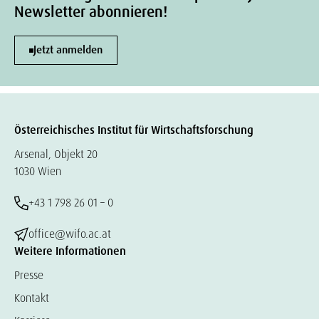
Newsletter abonnieren!
Jetzt anmelden
Österreichisches Institut für Wirtschaftsforschung
Arsenal, Objekt 20
1030 Wien
+43 1 798 26 01 – 0
office@wifo.ac.at
Weitere Informationen
Presse
Kontakt