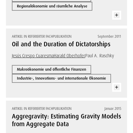
Regionalökonomie und räumliche Analyse
ARTIKEL IN REFERIERTER FACHPUBLIKATION
September 2011
Oil and the Duration of Dictatorships
Jesús Crespo Cuaresma
Harald Oberhofer
Paul A. Raschky
Makroökonomie und öffentliche Finanzen
Industrie-, Innovations- und internationale Ökonomie
ARTIKEL IN REFERIERTER FACHPUBLIKATION
Januar 2015
Aggregravity: Estimating Gravity Models
from Aggregate Data