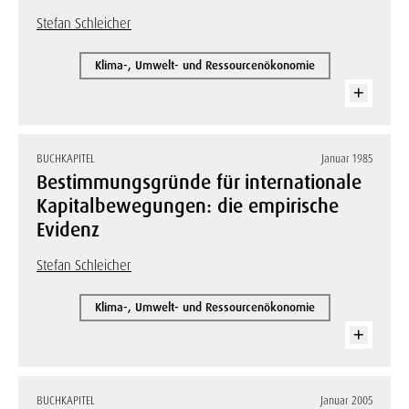
Stefan Schleicher
Klima-, Umwelt- und Ressourcenökonomie
BUCHKAPITEL
Januar 1985
Bestimmungsgründe für internationale
Kapitalbewegungen: die empirische
Evidenz
Stefan Schleicher
Klima-, Umwelt- und Ressourcenökonomie
BUCHKAPITEL
Januar 2005