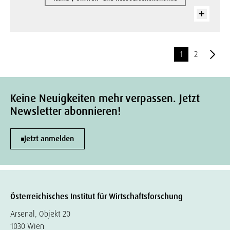
1
2
Keine Neuigkeiten mehr verpassen. Jetzt
Newsletter abonnieren!
Jetzt anmelden
Österreichisches Institut für Wirtschaftsforschung
Arsenal, Objekt 20
1030 Wien