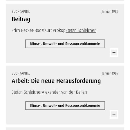
BUCHKAPITEL
Januar 1989
Beitrag
Erich Becker-Boost
Kurt Prokop
Stefan Schleicher
Klima-, Umwelt- und Ressourcenökonomie
BUCHKAPITEL
Januar 1989
Arbeit: Die neue Herausforderung
Stefan Schleicher
Alexander van der Bellen
Klima-, Umwelt- und Ressourcenökonomie