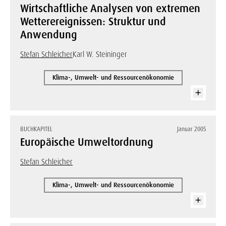
Wirtschaftliche Analysen von extremen
Wetterereignissen: Struktur und
Anwendung
Stefan Schleicher
Karl W. Steininger
Klima-, Umwelt- und Ressourcenökonomie
BUCHKAPITEL
Januar 2005
Europäische Umweltordnung
Stefan Schleicher
Klima-, Umwelt- und Ressourcenökonomie