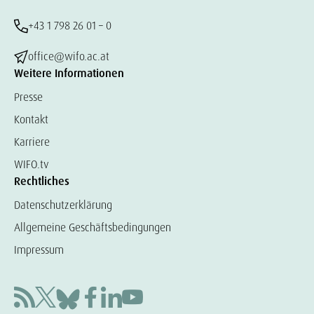
+43 1 798 26 01 – 0
office@wifo.ac.at
Weitere Informationen
Presse
Kontakt
Karriere
WIFO.tv
Rechtliches
Datenschutzerklärung
Allgemeine Geschäftsbedingungen
Impressum