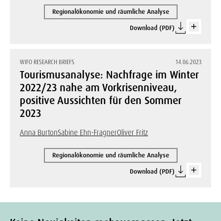
Regionalökonomie und räumliche Analyse
Download (PDF)
WIFO RESEARCH BRIEFS
14.06.2023
Tourismusanalyse: Nachfrage im Winter
2022/23 nahe am Vorkrisenniveau,
positive Aussichten für den Sommer
2023
Anna Burton
Sabine Ehn-Fragner
Oliver Fritz
Regionalökonomie und räumliche Analyse
Download (PDF)