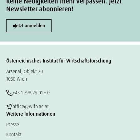
Keine Neuigkeiten mehr verpassen. Jetzt
Newsletter abonnieren!
Jetzt anmelden
Österreichisches Institut für Wirtschaftsforschung
Arsenal, Objekt 20
1030 Wien
+43 1 798 26 01 – 0
office@wifo.ac.at
Weitere Informationen
Presse
Kontakt