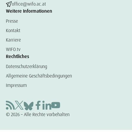
office@wifo.ac.at
Weitere Informationen
Presse
Kontakt
Karriere
WIFO.tv
Rechtliches
Datenschutzerklärung
Allgemeine Geschäftsbedingungen
Impressum
© 2026 – Alle Rechte vorbehalten