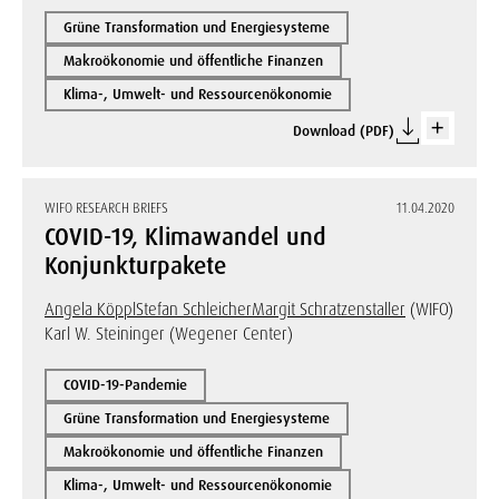
Grüne Transformation und Energiesysteme
Makroökonomie und öffentliche Finanzen
Klima-, Umwelt- und Ressourcenökonomie
Download (PDF)
WIFO RESEARCH BRIEFS
11.04.2020
COVID-19, Klimawandel und
Konjunkturpakete
Angela Köppl
Stefan Schleicher
Margit Schratzenstaller
(WIFO)
Karl W. Steininger (Wegener Center)
COVID-19-Pandemie
Grüne Transformation und Energiesysteme
Makroökonomie und öffentliche Finanzen
Klima-, Umwelt- und Ressourcenökonomie