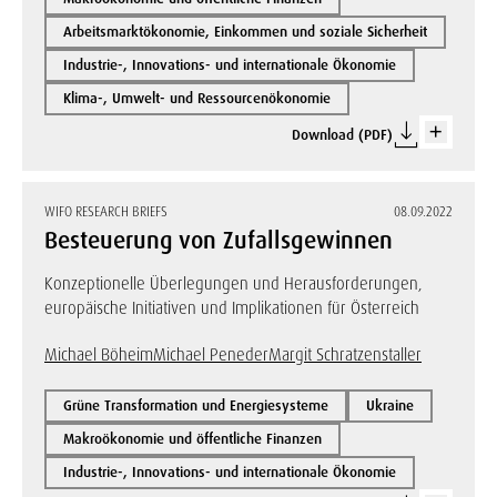
Arbeitsmarktökonomie, Einkommen und soziale Sicherheit
Industrie-, Innovations- und internationale Ökonomie
Klima-, Umwelt- und Ressourcenökonomie
Download (PDF)
WIFO RESEARCH BRIEFS
08.09.2022
Besteuerung von Zufallsgewinnen
Konzeptionelle Überlegungen und Herausforderungen,
europäische Initiativen und Implikationen für Österreich
Michael Böheim
Michael Peneder
Margit Schratzenstaller
Grüne Transformation und Energiesysteme
Ukraine
Makroökonomie und öffentliche Finanzen
Industrie-, Innovations- und internationale Ökonomie