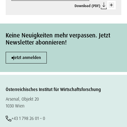
Download (PDF)
Keine Neuigkeiten mehr verpassen. Jetzt
Newsletter abonnieren!
Jetzt anmelden
Österreichisches Institut für Wirtschaftsforschung
Arsenal, Objekt 20
1030 Wien
+43 1 798 26 01 – 0