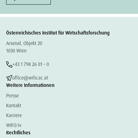
Österreichisches Institut für Wirtschaftsforschung
Arsenal, Objekt 20
1030 Wien
+43 1 798 26 01 – 0
office@wifo.ac.at
Weitere Informationen
Presse
Kontakt
Karriere
WIFO.tv
Rechtliches