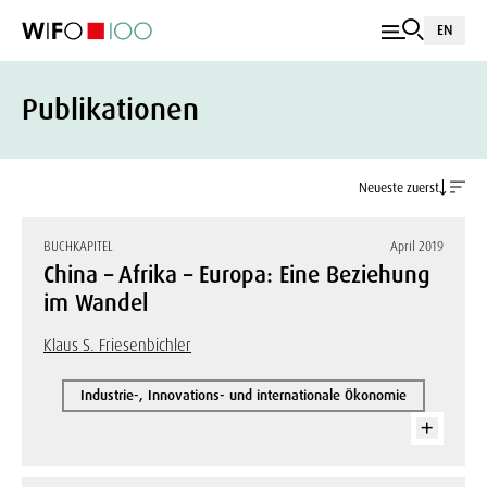
EN
Publikationen
Neueste zuerst
BUCHKAPITEL
April 2019
China – Afrika – Europa: Eine Beziehung
im Wandel
Klaus S. Friesenbichler
Industrie-, Innovations- und internationale Ökonomie