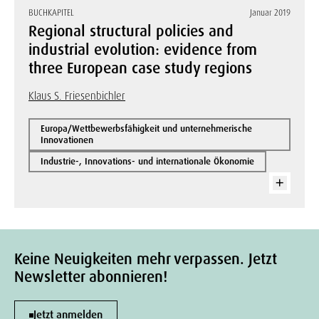
BUCHKAPITEL
Januar 2019
Regional structural policies and
industrial evolution: evidence from
three European case study regions
Klaus S. Friesenbichler
Europa/Wettbewerbsfähigkeit und unternehmerische
Innovationen
Industrie-, Innovations- und internationale Ökonomie
Keine Neuigkeiten mehr verpassen. Jetzt
Newsletter abonnieren!
Jetzt anmelden