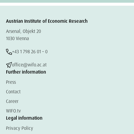
Austrian Institute of Economic Research
Arsenal, Objekt 20
1030 Vienna
+43 1 798 26 01 – 0
office@wifo.ac.at
Further information
Press
Contact
Career
WIFO.tv
Legal information
Privacy Policy