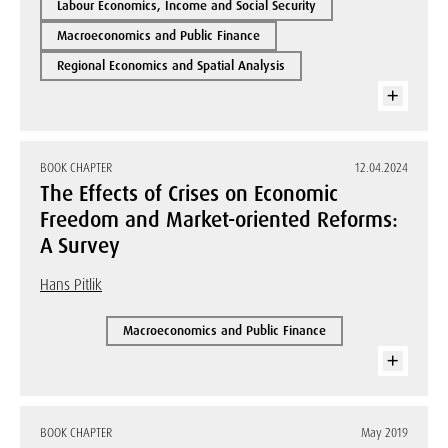
Labour Economics, Income and Social Security
Macroeconomics and Public Finance
Regional Economics and Spatial Analysis
BOOK CHAPTER
12.04.2024
The Effects of Crises on Economic
Freedom and Market-oriented Reforms:
A Survey
Hans Pitlik
Macroeconomics and Public Finance
BOOK CHAPTER
May 2019