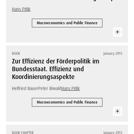
Hans Pitlik
Macroeconomics and Public Finance
BOOK
January 2013
Zur Effizienz der Förderpolitik im
Bundesstaat. Effizienz und
Koordinierungsaspekte
Helfried Bauer
Peter Biwald
Hans Pitlik
Macroeconomics and Public Finance
BOOK CHAPTER
January 2013