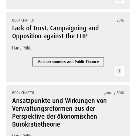
BOOK CHAPTER
2016
Lack of Trust, Campaigning and
Opposition against the TTIP
Hans Pitlik
Macroeconomics and Public Finance
BOOK CHAPTER
January 2008
Ansatzpunkte und Wirkungen von
Verwaltungsreformen aus der
Perspektive der ökonomischen
Bürokratietheorie