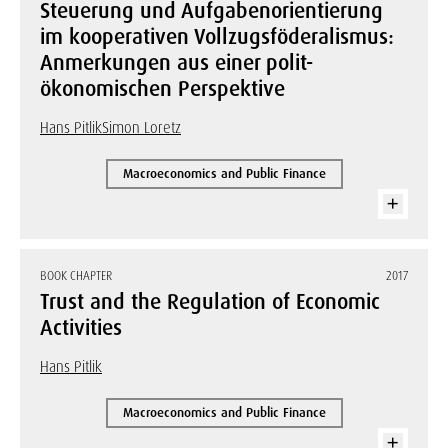
Steuerung und Aufgabenorientierung
im kooperativen Vollzugsföderalismus:
Anmerkungen aus einer polit-
ökonomischen Perspektive
Hans Pitlik
Simon Loretz
Macroeconomics and Public Finance
BOOK CHAPTER
2017
Trust and the Regulation of Economic
Activities
Hans Pitlik
Macroeconomics and Public Finance