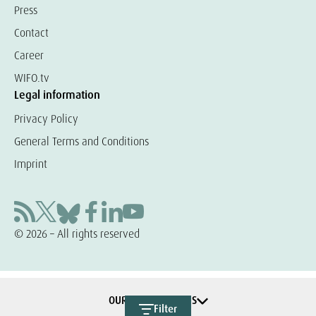
Press
Contact
Career
WIFO.tv
Legal information
Privacy Policy
General Terms and Conditions
Imprint
© 2026 – All rights reserved
OUR COOPERATIONS
Filter