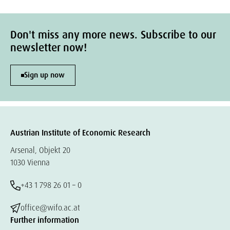
Don't miss any more news. Subscribe to our
newsletter now!
Sign up now
Austrian Institute of Economic Research
Arsenal, Objekt 20
1030 Vienna
+43 1 798 26 01 – 0
office@wifo.ac.at
Further information