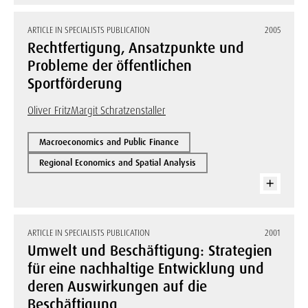
ARTICLE IN SPECIALISTS PUBLICATION
2005
Rechtfertigung, Ansatzpunkte und
Probleme der öffentlichen
Sportförderung
Oliver Fritz
Margit Schratzenstaller
Macroeconomics and Public Finance
Regional Economics and Spatial Analysis
ARTICLE IN SPECIALISTS PUBLICATION
2001
Umwelt und Beschäftigung: Strategien
für eine nachhaltige Entwicklung und
deren Auswirkungen auf die
Beschäftigung