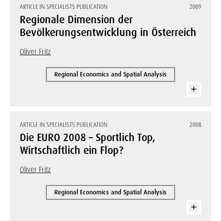
ARTICLE IN SPECIALISTS PUBLICATION
2009
Regionale Dimension der
Bevölkerungsentwicklung in Österreich
Oliver Fritz
Regional Economics and Spatial Analysis
ARTICLE IN SPECIALISTS PUBLICATION
2008
Die EURO 2008 – Sportlich Top,
Wirtschaftlich ein Flop?
Oliver Fritz
Regional Economics and Spatial Analysis