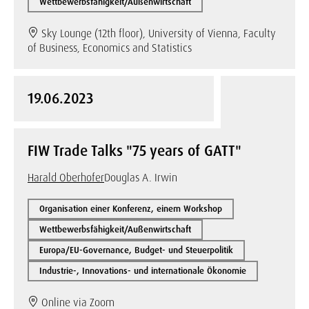
Wettbewerbsfähigkeit/Außenwirtschaft
Sky Lounge (12th floor), University of Vienna, Faculty
of Business, Economics and Statistics
19.06.2023
FIW Trade Talks "75 years of GATT"
Harald Oberhofer
Douglas A. Irwin
Organisation einer Konferenz, einem Workshop
Wettbewerbsfähigkeit/Außenwirtschaft
Europa/EU-Governance, Budget- und Steuerpolitik
Industrie-, Innovations- und internationale Ökonomie
Online via Zoom