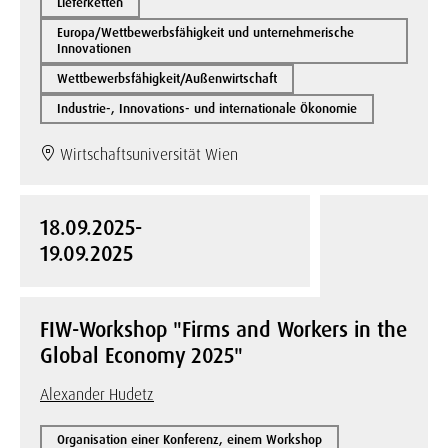
Lieferketten
Europa/Wettbewerbsfähigkeit und unternehmerische
Innovationen
Wettbewerbsfähigkeit/Außenwirtschaft
Industrie-, Innovations- und internationale Ökonomie
Wirtschaftsuniversität Wien
18.09.2025-
19.09.2025
FIW-Workshop "Firms and Workers in the
Global Economy 2025"
Alexander Hudetz
Organisation einer Konferenz, einem Workshop