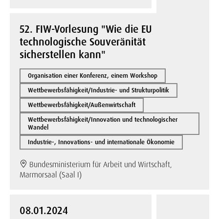
52. FIW-Vorlesung "Wie die EU
technologische Souveränität
sicherstellen kann"
Organisation einer Konferenz, einem Workshop
Wettbewerbsfähigkeit/Industrie- und Strukturpolitik
Wettbewerbsfähigkeit/Außenwirtschaft
Wettbewerbsfähigkeit/Innovation und technologischer
Wandel
Industrie-, Innovations- und internationale Ökonomie
Bundesministerium für Arbeit und Wirtschaft,
Marmorsaal (Saal I)
08.01.2024