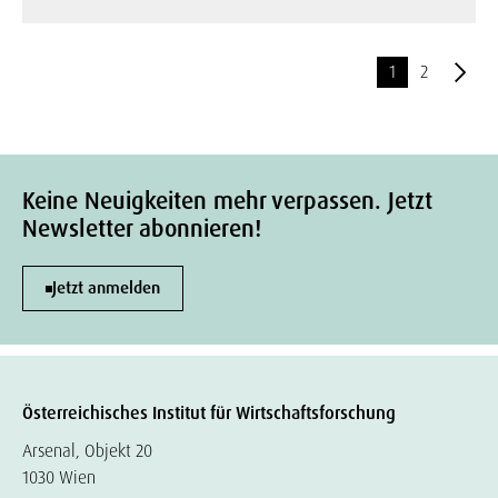
1
2
Keine Neuigkeiten mehr verpassen. Jetzt
Newsletter abonnieren!
Jetzt anmelden
Österreichisches Institut für Wirtschaftsforschung
Arsenal, Objekt 20
1030 Wien