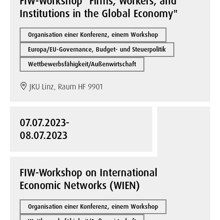
FIW-Workshop "Firms, Workers, and
Institutions in the Global Economy"
Organisation einer Konferenz, einem Workshop
Europa/EU-Governance, Budget- und Steuerpolitik
Wettbewerbsfähigkeit/Außenwirtschaft
JKU Linz, Raum HF 9901
07.07.2023-
08.07.2023
FIW-Workshop on International
Economic Networks (WIEN)
Organisation einer Konferenz, einem Workshop