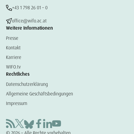
+43 1 798 26 01 – 0
office@wifo.ac.at
Weitere Informationen
Presse
Kontakt
Karriere
WIFO.tv
Rechtliches
Datenschutzerklärung
Allgemeine Geschäftsbedingungen
Impressum
© 2026 – Alle Rechte vorbehalten