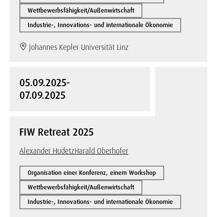
Wettbewerbsfähigkeit/Außenwirtschaft
Industrie-, Innovations- und internationale Ökonomie
Johannes Kepler Universität Linz
05.09.2025-
07.09.2025
FIW Retreat 2025
Alexander Hudetz
Harald Oberhofer
Organisation einer Konferenz, einem Workshop
Wettbewerbsfähigkeit/Außenwirtschaft
Industrie-, Innovations- und internationale Ökonomie