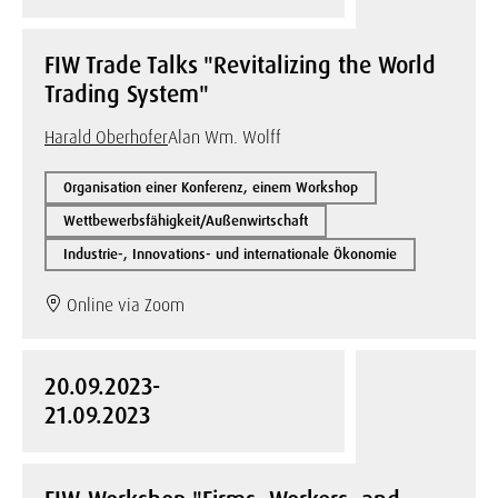
FIW Trade Talks "Revitalizing the World
Trading System"
Harald Oberhofer
Alan Wm. Wolff
Organisation einer Konferenz, einem Workshop
Wettbewerbsfähigkeit/Außenwirtschaft
Industrie-, Innovations- und internationale Ökonomie
Online via Zoom
20.09.2023-
21.09.2023