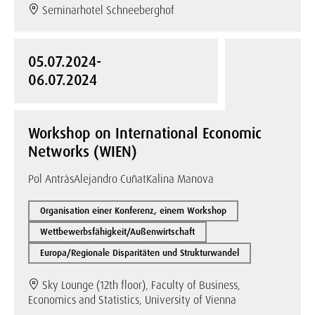
Seminarhotel Schneeberghof
05.07.2024-
06.07.2024
Workshop on International Economic
Networks (WIEN)
Pol Antràs
Alejandro Cuñat
Kalina Manova
Organisation einer Konferenz, einem Workshop
Wettbewerbsfähigkeit/Außenwirtschaft
Europa/Regionale Disparitäten und Strukturwandel
Sky Lounge (12th floor), Faculty of Business,
Economics and Statistics, University of Vienna