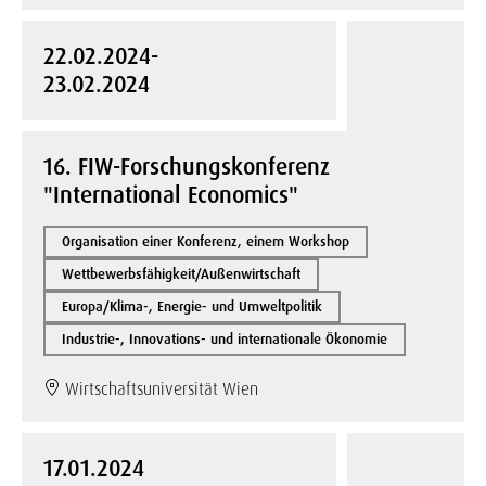
22.02.2024-
23.02.2024
16. FIW-Forschungskonferenz
"International Economics"
Organisation einer Konferenz, einem Workshop
Wettbewerbsfähigkeit/Außenwirtschaft
Europa/Klima-, Energie- und Umweltpolitik
Industrie-, Innovations- und internationale Ökonomie
Wirtschaftsuniversität Wien
17.01.2024