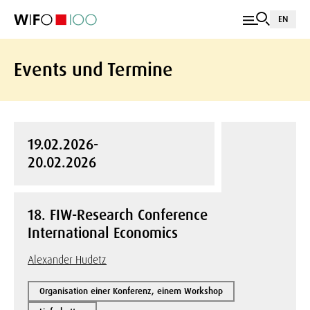
EN
Events und Termine
19.02.2026-
20.02.2026
18. FIW-Research Conference
International Economics
Alexander Hudetz
Organisation einer Konferenz, einem Workshop